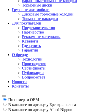
Барабанные тормозные колодки
Тормозные диски
Грузовые автомобили
Дисковые тормозные колодки
Тормозные накладки
Для покупателей
Представительство
Партнерство
Рекламные материалы
Каталоги
Где купить
Гарантия
О бренде
Технологии
Производство
Сертификаты
Публикации
Вопрос-ответ
Новости
Контакты
По номерам ОЕМ
В каталоге по артикулу Бренда-аналога
В каталоге по артикулу Allied Nippon