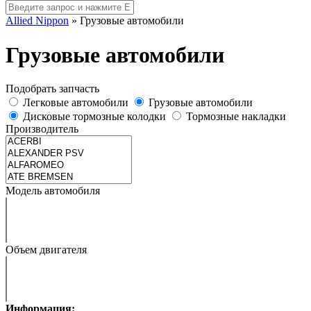
Allied Nippon
»
Грузовые автомобили
Грузовые автомобили
Подобрать запчасть
Легковые автомобили
Грузовые автомобили
Дисковые тормозные колодки
Тормозные накладки
Производитель
Модель автомобиля
Объем двигателя
Информация: