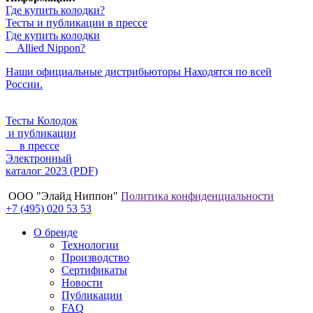
Где купить колодки?
Тесты и публикации в прессе
Где купить колодки
Allied Nippon?
Наши официальные дистрибьюторы Находятся по всей
России.
Тесты Колодок
и публикации
в прессе
Электронный
каталог 2023 (PDF)
ООО "Элайд Ниппон"
Политика конфиденциальности
+7 (495) 020 53 53
О бренде
Технологии
Производство
Сертификаты
Новости
Публикации
FAQ