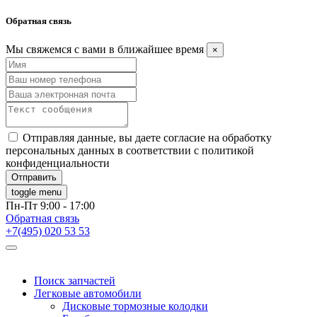
Обратная связь
Мы свяжемся с вами в ближайшее время
×
Отправляя данные, вы даете согласие на обработку
персональных данных в соответствии с политикой
конфиденциальности
toggle menu
Пн-Пт 9:00 - 17:00
Обратная связь
+7(495) 020 53 53
Поиск запчастей
Легковые автомобили
Дисковые тормозные колодки